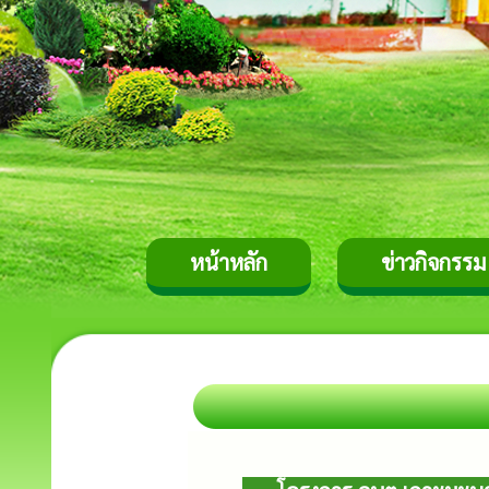
หน้าหลัก
ข่าวกิจกรรม