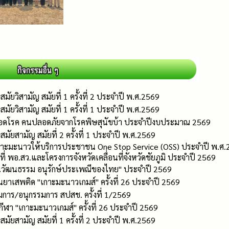
ัยวิสามัญ สมัยที่ 1 ครั้งที่ 2 ประจำปี พ.ศ.2569
ัยวิสามัญ สมัยที่ 1 ครั้งที่ 1 ประจำปี พ.ศ.2569
ลอดโรค คนปลอดภัยจากโรคพิษสุนัขบ้า ประจำปีงบประมาณ 2569
ัยสามัญ สมัยที่ 2 ครั้งที่ 1 ประจำปี พ.ศ.2569
าะมะนาวให้บริการประชาชน One Stop Service (OSS) ประจำปี พ.ศ.
ี่ พอ.สว.และโครงการจังหวัดเคลื่อนที่จังหวัดชัยภูมิ ประจำปี 2569
นวัฒนธรรม อนุรักษ์ประเพณีของไทย" ประจำปี 2569
ยาเสพติด "เกาะมะนาวเกมส์" ครั้งที่ 26 ประจำปี 2569
าร/อนุกรรมการ สปสช. ครั้งที่ 1/2569
ีฬา "เกาะมะนาวเกมส์" ครั้งที่ 26 ประจำปี 2569
ัยสามัญ สมัยที่ 1 ครั้งที่ 2 ประจำปี พ.ศ.2569