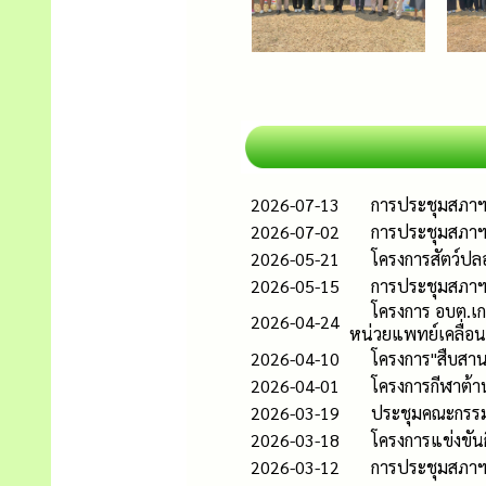
2026-07-13
การประชุมสภาฯสม
2026-07-02
การประชุมสภาฯสม
2026-05-21
โครงการสัตว์ป
2026-05-15
การประชุมสภาฯสม
โครงการ อบต.เก
2026-04-24
หน่วยแพทย์เคลื่อนท
2026-04-10
โครงการ"สืบสา
2026-04-01
โครงการกีฬาต้าน
2026-03-19
ประชุมคณะกรรมก
2026-03-18
โครงการแข่งขันก
2026-03-12
การประชุมสภาฯสม