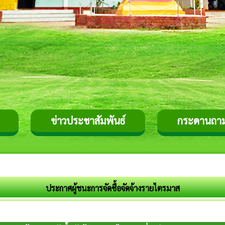
ข่าวประชาสัมพันธ์
กระดานถา
ประกาศผู้ชนะการจัดซื้อจัดจ้างรายไตรมาส