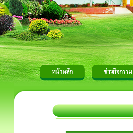
หน้าหลัก
ข่าวกิจกรรม