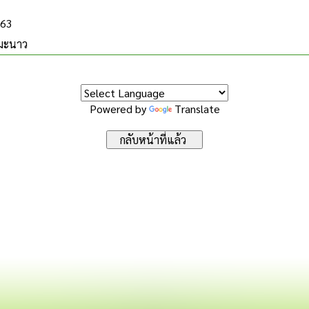
563
ะมะนาว
Powered by
Translate