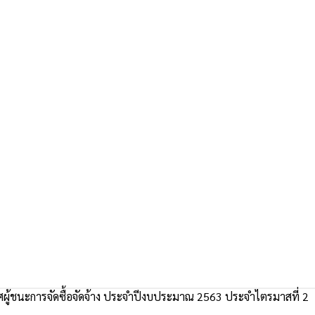
ผู้ชนะการจัดซื้อจัดจ้าง ประจำปีงบประมาณ 2563 ประจำไตรมาสที่ 2