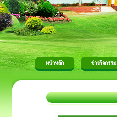
หน้าหลัก
ข่าวกิจกรรม