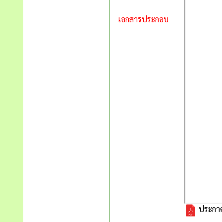
เอกสารประกอบ
ประกาศ