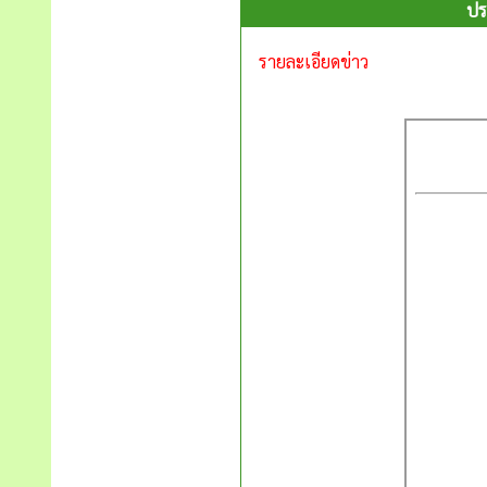
ปร
รายละเอียดข่าว