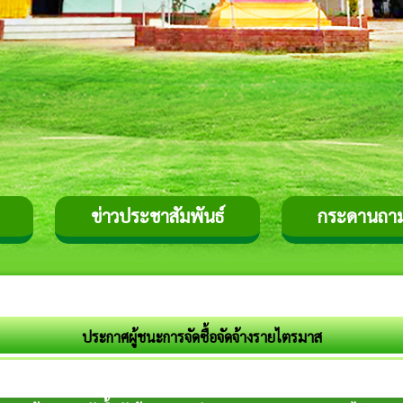
ข่าวประชาสัมพันธ์
กระดานถา
ประกาศผู้ชนะการจัดซื้อจัดจ้างรายไตรมาส