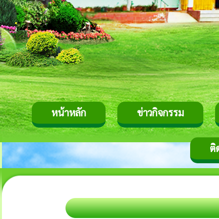
หน้าหลัก
ข่าวกิจกรรม
ติ