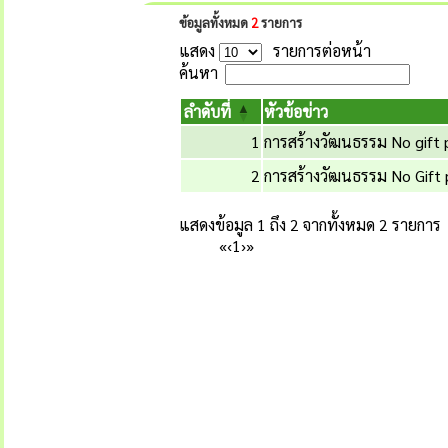
ข้อมูลทั้งหมด
2
รายการ
แสดง
รายการต่อหน้า
ค้นหา
ลำดับที่
หัวข้อข่าว
1
การสร้างวัฒนธรรม No gift
2
การสร้างวัฒนธรรม No Gift
แสดงข้อมูล 1 ถึง 2 จากทั้งหมด 2 รายการ
«
‹
1
›
»